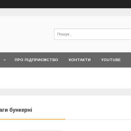
ПРО ПІДПРИЄМСТВО
КОНТАКТИ
YOUTUBE
аги бункерні