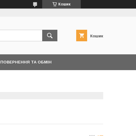
Кошик
Кошик
ПОВЕРНЕННЯ ТА ОБМІН