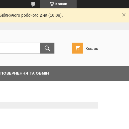
Кошик
айближчого робочого дня (10.08).
Кошик
ПОВЕРНЕННЯ ТА ОБМІН