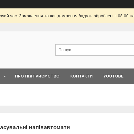
бочий час. Замовлення та повідомлення будуть оброблені з 08:00 н
ПРО ПІДПРИЄМСТВО
КОНТАКТИ
YOUTUBE
асувальні напівавтомати