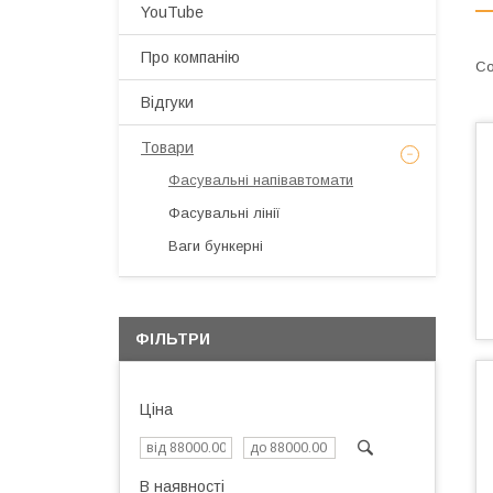
YouTube
Про компанію
Відгуки
Товари
Фасувальні напівавтомати
Фасувальні лінії
Ваги бункерні
ФІЛЬТРИ
Ціна
В наявності